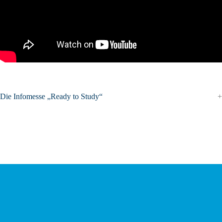
Die Infomesse „Ready to Study“