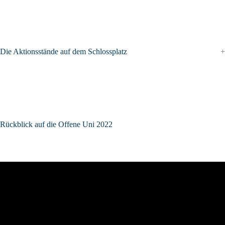
Die Aktionsstände auf dem Schlossplatz
Rückblick auf die Offene Uni 2022