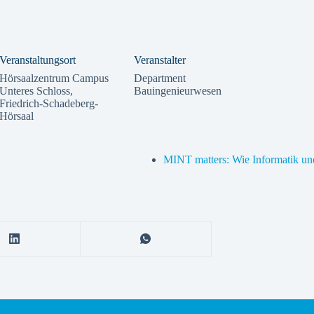
Veranstaltungsort
Veranstalter
Hörsaalzentrum Campus
Department
Unteres Schloss,
Bauingenieurwesen
Friedrich-Schadeberg-
Hörsaal
MINT matters: Wie Informatik und