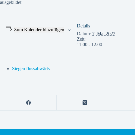
ausgebildet.
Details
Zum Kalender hinzufügen
Datum:
7. Mai 2022
Zeit:
11:00 - 12:00
Siegen flussabwärts