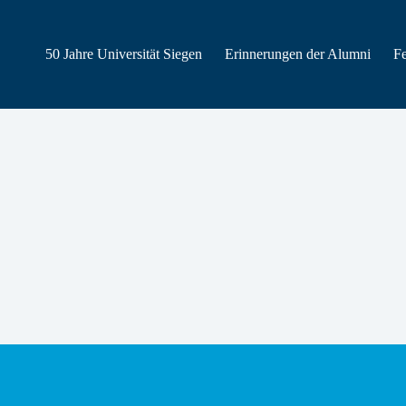
50 Jahre Universität Siegen
Erinnerungen der Alumni
F