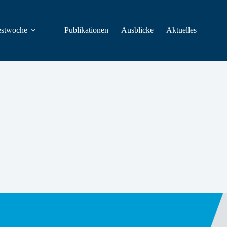
estwoche
Publikationen
Ausblicke
Aktuelles