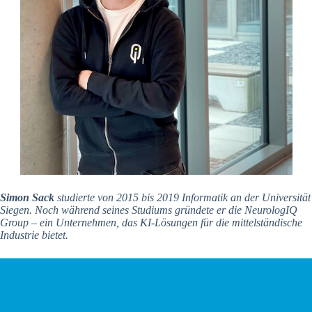
Simon Sack
studierte von 2015 bis 2019 Informatik an der Universität
Siegen. Noch während seines Studiums gründete er die NeurologIQ
Group – ein Unternehmen, das KI-Lösungen für die mittelständische
Industrie bietet.